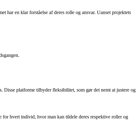
t har en klar forståelse af deres rolle og ansvar. Uanset projektets
jdsgangen.
Disse platforme tilbyder fleksibilitet, som gør det nemt at justere og
for hvert individ, hvor man kan tildele deres respektive roller og