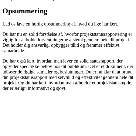
Opsummering
Lad os lave en hurtig opsummering af, hvad du lige har lært.
Du har nu en solid forståelse af, hvorfor projektstatusrapportering er
vigtig for at holde forventningerne afstemt gennem hele dit projekt.
Det holder dig ansvarlig, opbygger tillid og fremmer effektivt
samarbejde.
Du har også lært, hvordan man laver en solid statusrapport, der
opfylder specifikke behov hos dit publikum. Det er et dokument, der
udløser de rigtige samtaler og beslutninger. Du er nu klar til at bruge
din projektstatusrapport med selvtillid og effektivitet gennem hele dit
projekt. Og du har lært, hvordan man afholder et projektstatusmøde,
der er ærligt, informativt og sjovt.