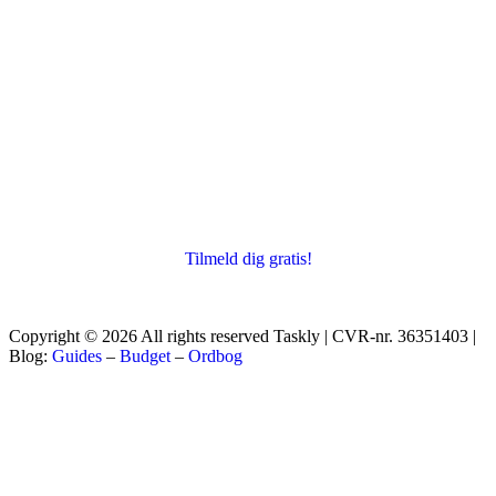
Tilmeld dig gratis!
Copyright © 2026 All rights reserved Taskly | CVR-nr. 36351403 |
Blog:
Guides
–
Budget
–
Ordbog