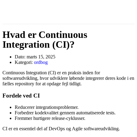
Hvad er Continuous
Integration (CI)?
Dato:
marts 15, 2025
Kategori:
ordbog
Continuous Integration (CI) er en praksis inden for
softwareudvikling, hvor udviklere løbende integrerer deres kode i en
fælles repository for at opdage fejl tidligt.
Fordele ved CI
Reducerer integrationsproblemer.
Forbedrer kodekvalitet gennem automatiserede tests.
Fremmer hurtigere release-cyklusser.
CI er en essentiel del af DevOps og Agile softwareudvikling.