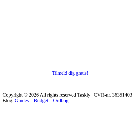
Tilmeld dig gratis!
Copyright © 2026 All rights reserved Taskly | CVR-nr. 36351403 |
Blog:
Guides
–
Budget
–
Ordbog