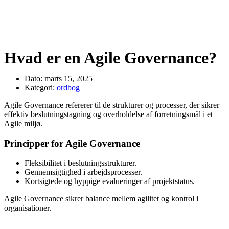
Hvad er en Agile Governance?
Dato:
marts 15, 2025
Kategori:
ordbog
Agile Governance refererer til de strukturer og processer, der sikrer
effektiv beslutningstagning og overholdelse af forretningsmål i et
Agile miljø.
Principper for Agile Governance
Fleksibilitet i beslutningsstrukturer.
Gennemsigtighed i arbejdsprocesser.
Kortsigtede og hyppige evalueringer af projektstatus.
Agile Governance sikrer balance mellem agilitet og kontrol i
organisationer.