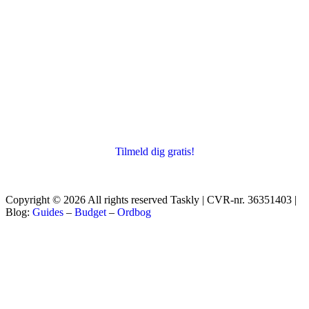
Tilmeld dig gratis!
Copyright © 2026 All rights reserved Taskly | CVR-nr. 36351403 |
Blog:
Guides
–
Budget
–
Ordbog