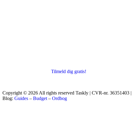
Tilmeld dig gratis!
Copyright © 2026 All rights reserved Taskly | CVR-nr. 36351403 |
Blog:
Guides
–
Budget
–
Ordbog