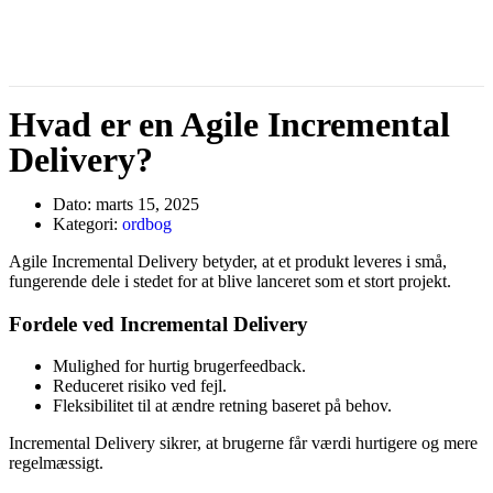
Hvad er en Agile Incremental
Delivery?
Dato:
marts 15, 2025
Kategori:
ordbog
Agile Incremental Delivery betyder, at et produkt leveres i små,
fungerende dele i stedet for at blive lanceret som et stort projekt.
Fordele ved Incremental Delivery
Mulighed for hurtig brugerfeedback.
Reduceret risiko ved fejl.
Fleksibilitet til at ændre retning baseret på behov.
Incremental Delivery sikrer, at brugerne får værdi hurtigere og mere
regelmæssigt.