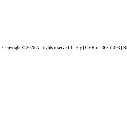
Copyright © 2026 All rights reserved Taskly | CVR-nr. 36351403 | B