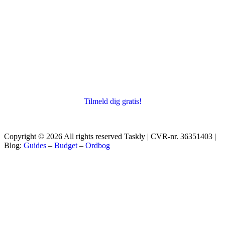
Tilmeld dig gratis!
Copyright © 2026 All rights reserved Taskly | CVR-nr. 36351403 |
Blog:
Guides
–
Budget
–
Ordbog