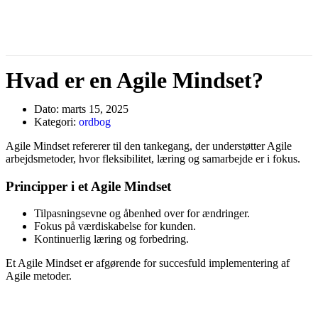
Hvad er en Agile Mindset?
Dato:
marts 15, 2025
Kategori:
ordbog
Agile Mindset refererer til den tankegang, der understøtter Agile
arbejdsmetoder, hvor fleksibilitet, læring og samarbejde er i fokus.
Principper i et Agile Mindset
Tilpasningsevne og åbenhed over for ændringer.
Fokus på værdiskabelse for kunden.
Kontinuerlig læring og forbedring.
Et Agile Mindset er afgørende for succesfuld implementering af
Agile metoder.