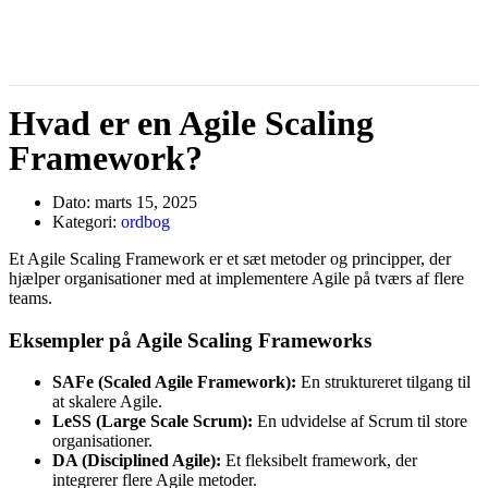
Hvad er en Agile Scaling
Framework?
Dato:
marts 15, 2025
Kategori:
ordbog
Et Agile Scaling Framework er et sæt metoder og principper, der
hjælper organisationer med at implementere Agile på tværs af flere
teams.
Eksempler på Agile Scaling Frameworks
SAFe (Scaled Agile Framework):
En struktureret tilgang til
at skalere Agile.
LeSS (Large Scale Scrum):
En udvidelse af Scrum til store
organisationer.
DA (Disciplined Agile):
Et fleksibelt framework, der
integrerer flere Agile metoder.