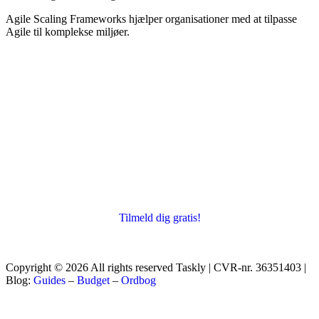
Agile Scaling Frameworks hjælper organisationer med at tilpasse
Agile til komplekse miljøer.
Tilmeld dig gratis!
Copyright © 2026 All rights reserved Taskly | CVR-nr. 36351403 |
Blog:
Guides
–
Budget
–
Ordbog