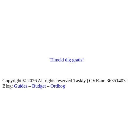
Tilmeld dig gratis!
Copyright © 2026 All rights reserved Taskly | CVR-nr. 36351403 |
Blog:
Guides
–
Budget
–
Ordbog