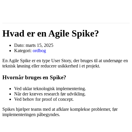
Hvad er en Agile Spike?
Dato:
marts 15, 2025
Kategori:
ordbog
En Agile Spike er en type User Story, der bruges til at undersøge en
teknisk løsning eller reducere usikkerhed i et projekt.
Hvornår bruges en Spike?
Ved uklar teknologisk implementering.
Når der kræves research før udvikling.
Ved behov for proof of concept.
Spikes hjælper teams med at afklare komplekse problemer, før
implementeringen påbegyndes.