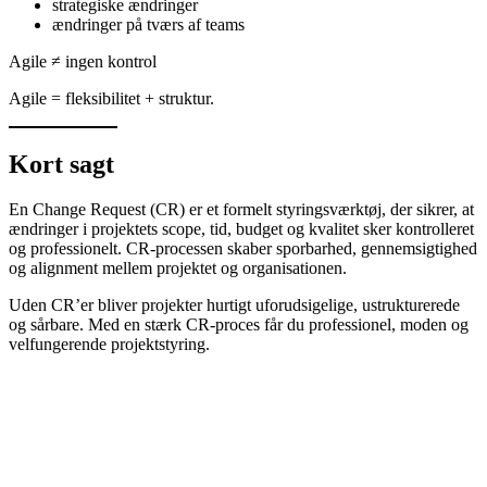
strategiske ændringer
ændringer på tværs af teams
Agile ≠ ingen kontrol
Agile = fleksibilitet + struktur.
Kort sagt
En Change Request (CR) er et formelt styringsværktøj, der sikrer, at
ændringer i projektets scope, tid, budget og kvalitet sker kontrolleret
og professionelt. CR-processen skaber sporbarhed, gennemsigtighed
og alignment mellem projektet og organisationen.
Uden CR’er bliver projekter hurtigt uforudsigelige, ustrukturerede
og sårbare. Med en stærk CR-proces får du professionel, moden og
velfungerende projektstyring.