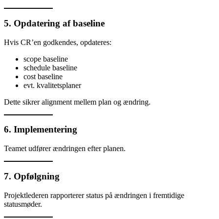
5. Opdatering af baseline
Hvis CR’en godkendes, opdateres:
scope baseline
schedule baseline
cost baseline
evt. kvalitetsplaner
Dette sikrer alignment mellem plan og ændring.
6. Implementering
Teamet udfører ændringen efter planen.
7. Opfølgning
Projektlederen rapporterer status på ændringen i fremtidige
statusmøder.