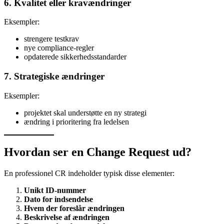
6. Kvalitet eller kravændringer
Eksempler:
strengere testkrav
nye compliance-regler
opdaterede sikkerhedsstandarder
7. Strategiske ændringer
Eksempler:
projektet skal understøtte en ny strategi
ændring i prioritering fra ledelsen
Hvordan ser en Change Request ud?
En professionel CR indeholder typisk disse elementer:
Unikt ID-nummer
Dato for indsendelse
Hvem der foreslår ændringen
Beskrivelse af ændringen