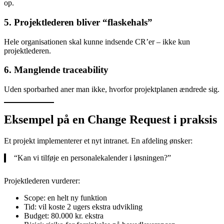
op.
5. Projektlederen bliver “flaskehals”
Hele organisationen skal kunne indsende CR’er – ikke kun
projektlederen.
6. Manglende traceability
Uden sporbarhed aner man ikke, hvorfor projektplanen ændrede sig.
Eksempel på en Change Request i praksis
Et projekt implementerer et nyt intranet. En afdeling ønsker:
“Kan vi tilføje en personalekalender i løsningen?”
Projektlederen vurderer:
Scope: en helt ny funktion
Tid: vil koste 2 ugers ekstra udvikling
Budget: 80.000 kr. ekstra