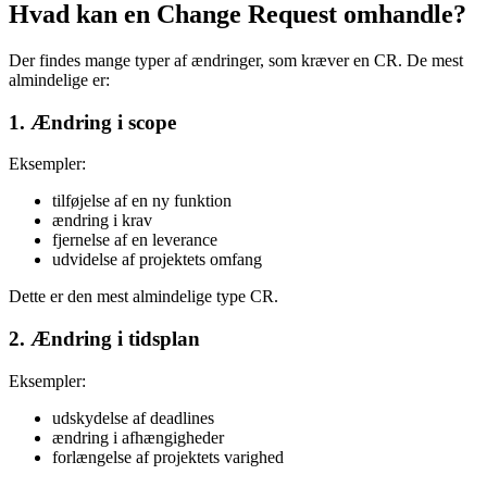
Hvad kan en Change Request omhandle?
Der findes mange typer af ændringer, som kræver en CR. De mest
almindelige er:
1. Ændring i scope
Eksempler:
tilføjelse af en ny funktion
ændring i krav
fjernelse af en leverance
udvidelse af projektets omfang
Dette er den mest almindelige type CR.
2. Ændring i tidsplan
Eksempler:
udskydelse af deadlines
ændring i afhængigheder
forlængelse af projektets varighed