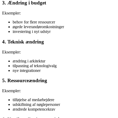
3. Ændring i budget
Eksempler:
behov for flere ressourcer
øgede leverandøromkostninger
investering i nyt udstyr
4. Teknisk ændring
Eksempler:
ændring i arkitektur
tilpasning af teknologivalg
nye integrationer
5. Ressourceændring
Eksempler:
tilføjelse af medarbejdere
udskiftning af nøglepersoner
ændrede kompetencekrav