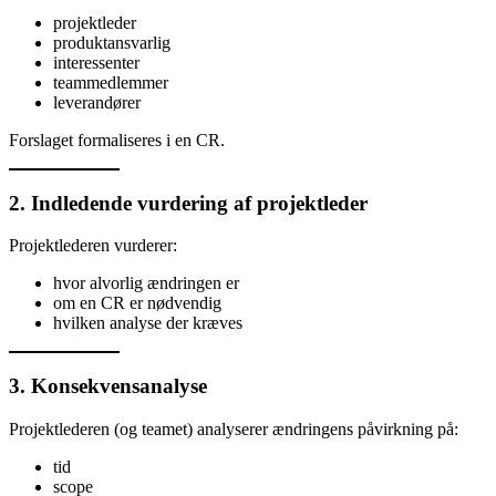
projektleder
produktansvarlig
interessenter
teammedlemmer
leverandører
Forslaget formaliseres i en CR.
2. Indledende vurdering af projektleder
Projektlederen vurderer:
hvor alvorlig ændringen er
om en CR er nødvendig
hvilken analyse der kræves
3. Konsekvensanalyse
Projektlederen (og teamet) analyserer ændringens påvirkning på:
tid
scope