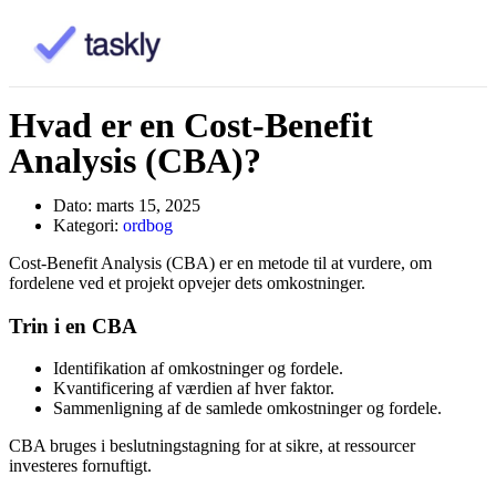
Hvad er en Cost-Benefit
Analysis (CBA)?
Dato:
marts 15, 2025
Kategori:
ordbog
Cost-Benefit Analysis (CBA) er en metode til at vurdere, om
fordelene ved et projekt opvejer dets omkostninger.
Trin i en CBA
Identifikation af omkostninger og fordele.
Kvantificering af værdien af hver faktor.
Sammenligning af de samlede omkostninger og fordele.
CBA bruges i beslutningstagning for at sikre, at ressourcer
investeres fornuftigt.