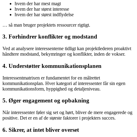
hvem der har mest magt
hvem der har størst interesse
hvem der har størst indflydelse
… så man bruger projektets ressourcer rigtigt.
3. Forhindrer konflikter og modstand
Ved at analysere interessenterne tidligt kan projektlederen proaktivt
håndtere modstand, bekymringer og konflikter, inden de vokser.
4. Understøtter kommunikationsplanen
Interessentmatrixen er fundamentet for en målrettet
kommunikationsplan. Hver kategori af interessenter får sin egen
kommunikationsform, hyppighed og detaljeniveau.
5. Øger engagement og opbakning
Når interessenter føler sig set og hørt, bliver de mere engagerede og
positive. Det er en af de største faktorer i projekters succes.
6. Sikrer, at intet bliver overset