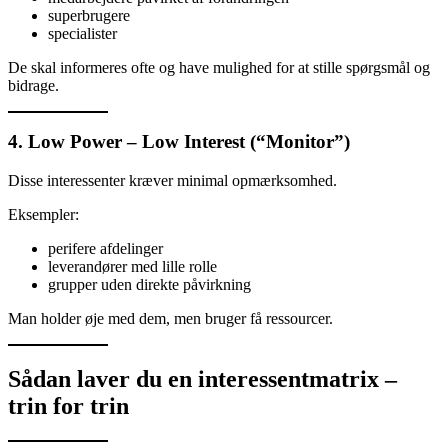
superbrugere
specialister
De skal informeres ofte og have mulighed for at stille spørgsmål og
bidrage.
4. Low Power – Low Interest (“Monitor”)
Disse interessenter kræver minimal opmærksomhed.
Eksempler:
perifere afdelinger
leverandører med lille rolle
grupper uden direkte påvirkning
Man holder øje med dem, men bruger få ressourcer.
Sådan laver du en interessentmatrix –
trin for trin