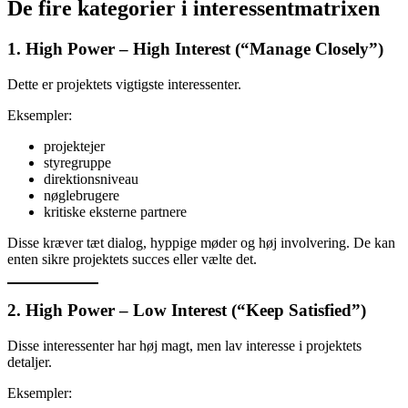
De fire kategorier i interessentmatrixen
1. High Power – High Interest (“Manage Closely”)
Dette er projektets vigtigste interessenter.
Eksempler:
projektejer
styregruppe
direktionsniveau
nøglebrugere
kritiske eksterne partnere
Disse kræver tæt dialog, hyppige møder og høj involvering. De kan
enten sikre projektets succes eller vælte det.
2. High Power – Low Interest (“Keep Satisfied”)
Disse interessenter har høj magt, men lav interesse i projektets
detaljer.
Eksempler: