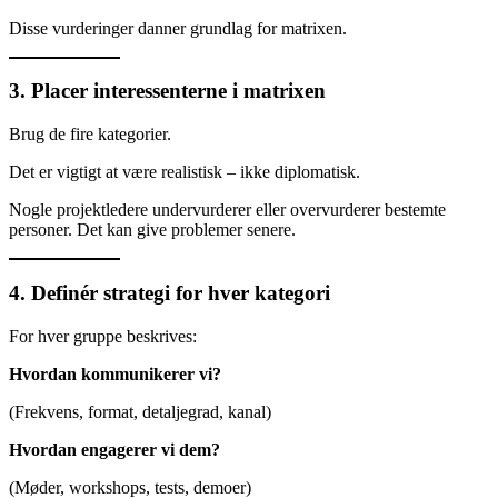
Disse vurderinger danner grundlag for matrixen.
3. Placer interessenterne i matrixen
Brug de fire kategorier.
Det er vigtigt at være realistisk – ikke diplomatisk.
Nogle projektledere undervurderer eller overvurderer bestemte
personer. Det kan give problemer senere.
4. Definér strategi for hver kategori
For hver gruppe beskrives:
Hvordan kommunikerer vi?
(Frekvens, format, detaljegrad, kanal)
Hvordan engagerer vi dem?
(Møder, workshops, tests, demoer)