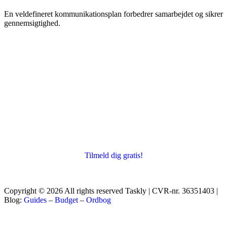
En veldefineret kommunikationsplan forbedrer samarbejdet og sikrer
gennemsigtighed.
Tilmeld dig gratis!
Copyright © 2026 All rights reserved Taskly | CVR-nr. 36351403 |
Blog:
Guides
–
Budget
–
Ordbog