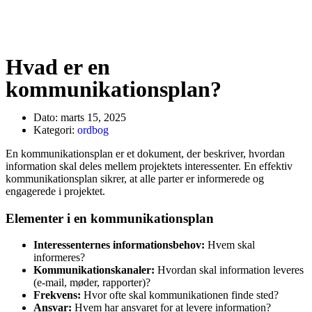
Hvad er en
kommunikationsplan?
Dato:
marts 15, 2025
Kategori:
ordbog
En kommunikationsplan er et dokument, der beskriver, hvordan
information skal deles mellem projektets interessenter. En effektiv
kommunikationsplan sikrer, at alle parter er informerede og
engagerede i projektet.
Elementer i en kommunikationsplan
Interessenternes informationsbehov:
Hvem skal
informeres?
Kommunikationskanaler:
Hvordan skal information leveres
(e-mail, møder, rapporter)?
Frekvens:
Hvor ofte skal kommunikationen finde sted?
Ansvar:
Hvem har ansvaret for at levere information?