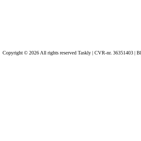
Copyright © 2026 All rights reserved Taskly | CVR-nr. 36351403 | B