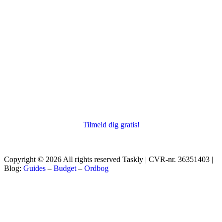
Tilmeld dig gratis!
Copyright © 2026 All rights reserved Taskly | CVR-nr. 36351403 |
Blog:
Guides
–
Budget
–
Ordbog