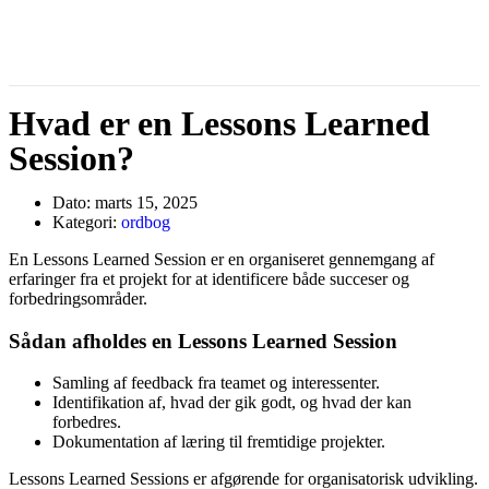
Hvad er en Lessons Learned
Session?
Dato:
marts 15, 2025
Kategori:
ordbog
En Lessons Learned Session er en organiseret gennemgang af
erfaringer fra et projekt for at identificere både succeser og
forbedringsområder.
Sådan afholdes en Lessons Learned Session
Samling af feedback fra teamet og interessenter.
Identifikation af, hvad der gik godt, og hvad der kan
forbedres.
Dokumentation af læring til fremtidige projekter.
Lessons Learned Sessions er afgørende for organisatorisk udvikling.