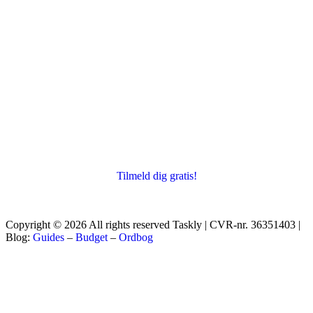
Tilmeld dig gratis!
Copyright © 2026 All rights reserved Taskly | CVR-nr. 36351403 |
Blog:
Guides
–
Budget
–
Ordbog