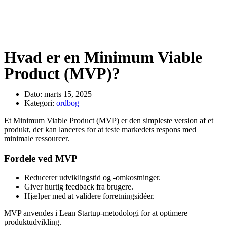
Hvad er en Minimum Viable
Product (MVP)?
Dato:
marts 15, 2025
Kategori:
ordbog
Et Minimum Viable Product (MVP) er den simpleste version af et
produkt, der kan lanceres for at teste markedets respons med
minimale ressourcer.
Fordele ved MVP
Reducerer udviklingstid og -omkostninger.
Giver hurtig feedback fra brugere.
Hjælper med at validere forretningsidéer.
MVP anvendes i Lean Startup-metodologi for at optimere
produktudvikling.