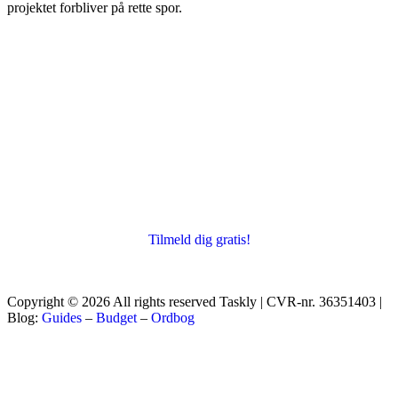
projektet forbliver på rette spor.
Tilmeld dig gratis!
Copyright © 2026 All rights reserved Taskly | CVR-nr. 36351403 |
Blog:
Guides
–
Budget
–
Ordbog