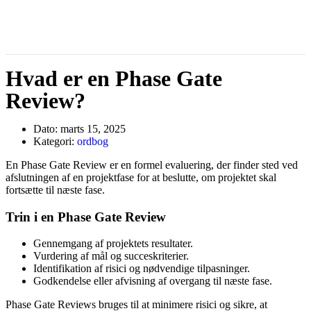
Hvad er en Phase Gate
Review?
Dato:
marts 15, 2025
Kategori:
ordbog
En Phase Gate Review er en formel evaluering, der finder sted ved
afslutningen af en projektfase for at beslutte, om projektet skal
fortsætte til næste fase.
Trin i en Phase Gate Review
Gennemgang af projektets resultater.
Vurdering af mål og succeskriterier.
Identifikation af risici og nødvendige tilpasninger.
Godkendelse eller afvisning af overgang til næste fase.
Phase Gate Reviews bruges til at minimere risici og sikre, at