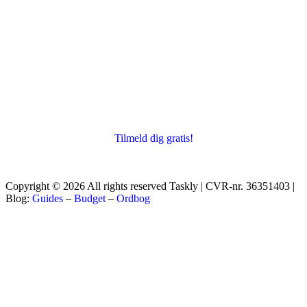
Tilmeld dig gratis!
Copyright © 2026 All rights reserved Taskly | CVR-nr. 36351403 |
Blog:
Guides
–
Budget
–
Ordbog