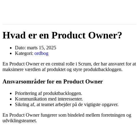
Hvad er en Product Owner?
Dato:
marts 15, 2025
Kategori:
ordbog
En Product Owner er en central rolle i Scrum, der har ansvaret for at
maksimere værdien af produktet og styre produktbackloggen.
Ansvarsområder for en Product Owner
Prioritering af produktbackloggen.
Kommunikation med interessenter.
Sikring af, at teamet arbejder på de vigtigste opgaver.
En Product Owner fungerer som bindeled mellem forretningen og
udviklingsteamet.