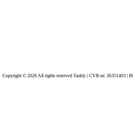
Copyright © 2026 All rights reserved Taskly | CVR-nr. 36351403 | B