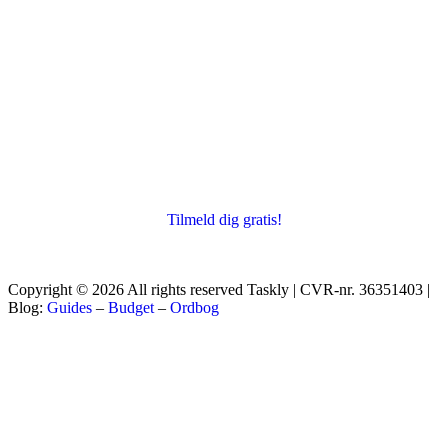
Tilmeld dig gratis!
Copyright © 2026 All rights reserved Taskly | CVR-nr. 36351403 |
Blog:
Guides
–
Budget
–
Ordbog