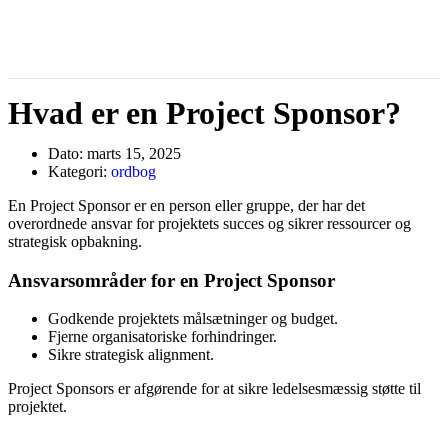
Hvad er en Project Sponsor?
Dato:
marts 15, 2025
Kategori:
ordbog
En Project Sponsor er en person eller gruppe, der har det
overordnede ansvar for projektets succes og sikrer ressourcer og
strategisk opbakning.
Ansvarsområder for en Project Sponsor
Godkende projektets målsætninger og budget.
Fjerne organisatoriske forhindringer.
Sikre strategisk alignment.
Project Sponsors er afgørende for at sikre ledelsesmæssig støtte til
projektet.