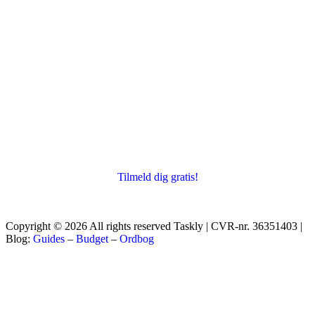
Tilmeld dig gratis!
Copyright © 2026 All rights reserved Taskly | CVR-nr. 36351403 |
Blog:
Guides
–
Budget
–
Ordbog