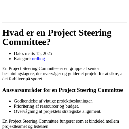
Hvad er en Project Steering
Committee?
Dato:
marts 15, 2025
Kategori:
ordbog
En Project Steering Committee er en gruppe af senior
beslutningstagere, der overvåger og guider et projekt for at sikre, at
det forbliver på sporet.
Ansvarsområder for en Project Steering Committee
Godkendelse af vigtige projektbeslutninger.
Prioritering af ressourcer og budget.
Overvågning af projektets strategiske alignment.
En Project Steering Committee fungerer som et bindeled mellem
projektteamet og ledelsen.