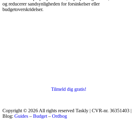
og reducerer sandsynligheden for forsinkelser eller
budgetoverskridelser.
Tilmeld dig gratis!
Copyright © 2026 All rights reserved Taskly | CVR-nr. 36351403 |
Blog:
Guides
–
Budget
–
Ordbog