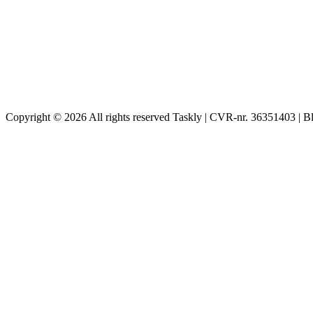
Copyright © 2026 All rights reserved Taskly | CVR-nr. 36351403 | B