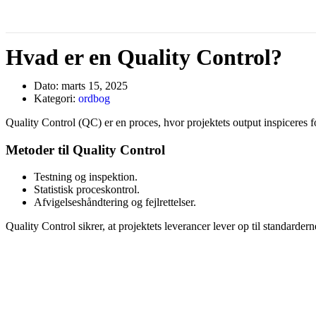
Hvad er en Quality Control?
Dato:
marts 15, 2025
Kategori:
ordbog
Quality Control (QC) er en proces, hvor projektets output inspiceres for
Metoder til Quality Control
Testning og inspektion.
Statistisk proceskontrol.
Afvigelseshåndtering og fejlrettelser.
Quality Control sikrer, at projektets leverancer lever op til standarder