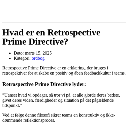
Hvad er en Retrospective
Prime Directive?
Dato:
marts 15, 2025
Kategori:
ordbog
Retrospective Prime Directive er en erklæring, der bruges i
retrospektiver for at skabe en positiv og åben feedbackkultur i teams.
Retrospective Prime Directive lyder:
”Uanset hvad vi opdager, så tror vi på, at alle gjorde deres bedste,
givet deres viden, færdigheder og situation på det pågældende
tidspunkt.”
Ved at følge denne filosofi sikrer teams en konstruktiv og ikke-
dømmende reflektionsproces.