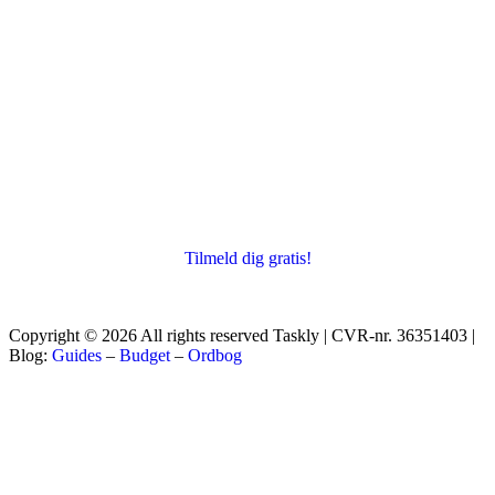
Tilmeld dig gratis!
Copyright © 2026 All rights reserved Taskly | CVR-nr. 36351403 |
Blog:
Guides
–
Budget
–
Ordbog