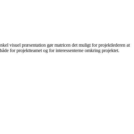
enkel visuel præsentation gør matricen det muligt for projektlederen at
, både for projektteamet og for interessenterne omkring projektet.