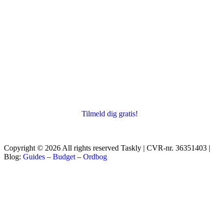
Tilmeld dig gratis!
Copyright © 2026 All rights reserved Taskly | CVR-nr. 36351403 |
Blog:
Guides
–
Budget
–
Ordbog