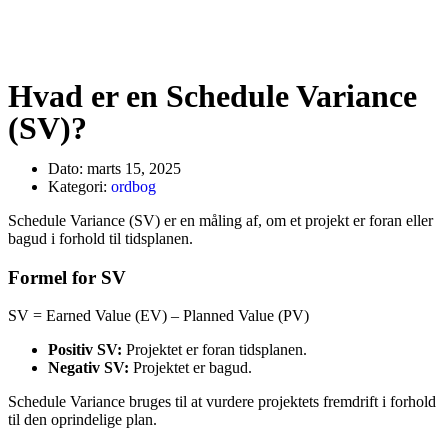
Hvad er en Schedule Variance
(SV)?
Dato:
marts 15, 2025
Kategori:
ordbog
Schedule Variance (SV) er en måling af, om et projekt er foran eller
bagud i forhold til tidsplanen.
Formel for SV
SV = Earned Value (EV) – Planned Value (PV)
Positiv SV:
Projektet er foran tidsplanen.
Negativ SV:
Projektet er bagud.
Schedule Variance bruges til at vurdere projektets fremdrift i forhold
til den oprindelige plan.