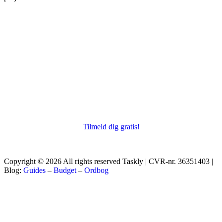
Tilmeld dig gratis!
Copyright © 2026 All rights reserved Taskly | CVR-nr. 36351403 |
Blog:
Guides
–
Budget
–
Ordbog