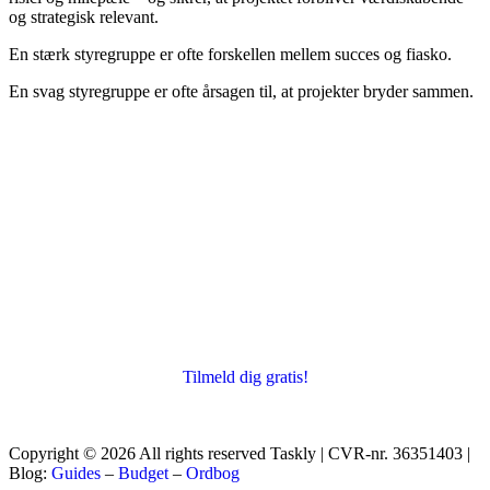
og strategisk relevant.
En stærk styregruppe er ofte forskellen mellem succes og fiasko.
En svag styregruppe er ofte årsagen til, at projekter bryder sammen.
Tilmeld dig gratis!
Copyright © 2026 All rights reserved Taskly | CVR-nr. 36351403 |
Blog:
Guides
–
Budget
–
Ordbog