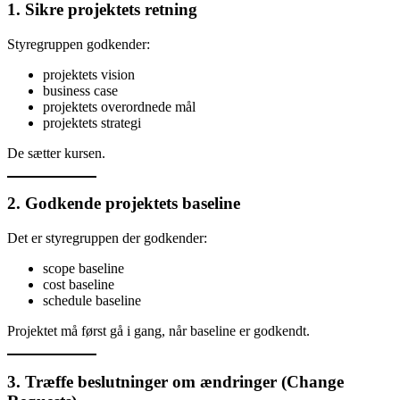
1. Sikre projektets retning
Styregruppen godkender:
projektets vision
business case
projektets overordnede mål
projektets strategi
De sætter kursen.
2. Godkende projektets baseline
Det er styregruppen der godkender:
scope baseline
cost baseline
schedule baseline
Projektet må først gå i gang, når baseline er godkendt.
3. Træffe beslutninger om ændringer (Change