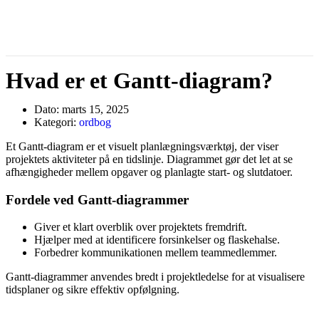
Hvad er et Gantt-diagram?
Dato:
marts 15, 2025
Kategori:
ordbog
Et Gantt-diagram er et visuelt planlægningsværktøj, der viser
projektets aktiviteter på en tidslinje. Diagrammet gør det let at se
afhængigheder mellem opgaver og planlagte start- og slutdatoer.
Fordele ved Gantt-diagrammer
Giver et klart overblik over projektets fremdrift.
Hjælper med at identificere forsinkelser og flaskehalse.
Forbedrer kommunikationen mellem teammedlemmer.
Gantt-diagrammer anvendes bredt i projektledelse for at visualisere
tidsplaner og sikre effektiv opfølgning.