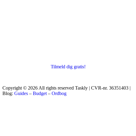
Tilmeld dig gratis!
Copyright © 2026 All rights reserved Taskly | CVR-nr. 36351403 |
Blog:
Guides
–
Budget
–
Ordbog