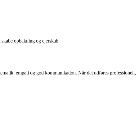
at skabe opbakning og ejerskab.
 systematik, empati og god kommunikation. Når det udføres professionelt,