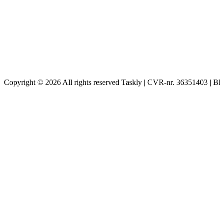
Copyright © 2026 All rights reserved Taskly | CVR-nr. 36351403 | B