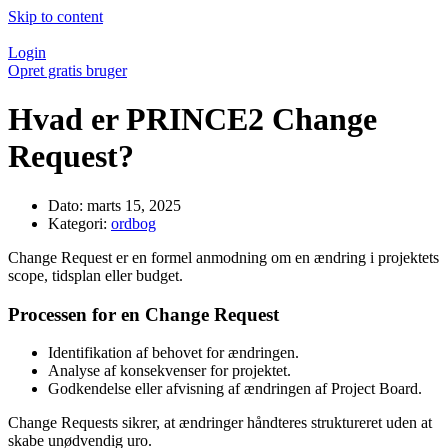
Skip to content
Login
Opret gratis bruger
Hvad er PRINCE2 Change
Request?
Dato:
marts 15, 2025
Kategori:
ordbog
Change Request er en formel anmodning om en ændring i projektets
scope, tidsplan eller budget.
Processen for en Change Request
Identifikation af behovet for ændringen.
Analyse af konsekvenser for projektet.
Godkendelse eller afvisning af ændringen af Project Board.
Change Requests sikrer, at ændringer håndteres struktureret uden at
skabe unødvendig uro.