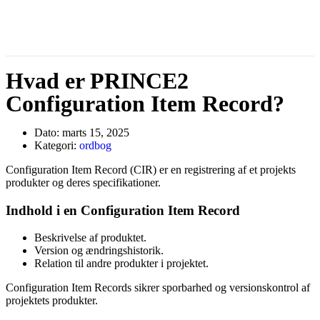
Hvad er PRINCE2
Configuration Item Record?
Dato:
marts 15, 2025
Kategori:
ordbog
Configuration Item Record (CIR) er en registrering af et projekts
produkter og deres specifikationer.
Indhold i en Configuration Item Record
Beskrivelse af produktet.
Version og ændringshistorik.
Relation til andre produkter i projektet.
Configuration Item Records sikrer sporbarhed og versionskontrol af
projektets produkter.