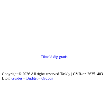
Tilmeld dig gratis!
Copyright © 2026 All rights reserved Taskly | CVR-nr. 36351403 |
Blog:
Guides
–
Budget
–
Ordbog