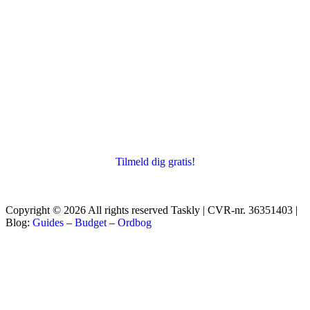
Tilmeld dig gratis!
Copyright © 2026 All rights reserved Taskly | CVR-nr. 36351403 |
Blog:
Guides
–
Budget
–
Ordbog