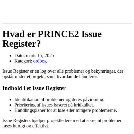
Hvad er PRINCE2 Issue
Register?
Dato:
marts 15, 2025
Kategori:
ordbog
Issue Register er en log over alle problemer og bekymringer, der
opstår under et projekt, samt hvordan de håndteres.
Indhold i et Issue Register
Identifikation af problemer og deres påvirkning.
Prioritering af issues baseret på kritikalitet.
Handlingsplaner for at løse eller mitigere problemerne.
Issue Registers hjælper projektledere med at sikre, at problemer
løses hurtigt og effektivt.