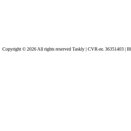
Copyright © 2026 All rights reserved Taskly | CVR-nr. 36351403 | B