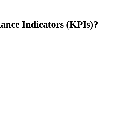
nce Indicators (KPIs)?