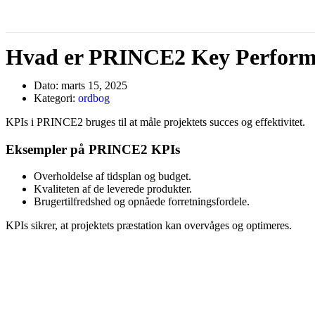
Hvad er PRINCE2 Key Performa
Dato:
marts 15, 2025
Kategori:
ordbog
KPIs i PRINCE2 bruges til at måle projektets succes og effektivitet.
Eksempler på PRINCE2 KPIs
Overholdelse af tidsplan og budget.
Kvaliteten af de leverede produkter.
Brugertilfredshed og opnåede forretningsfordele.
KPIs sikrer, at projektets præstation kan overvåges og optimeres.