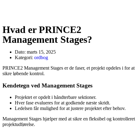
Hvad er PRINCE2
Management Stages?
Dato:
marts 15, 2025
Kategori:
ordbog
PRINCE2 Management Stages er de faser, et projekt opdeles i for at
sikre løbende kontrol.
Kendetegn ved Management Stages
Projektet er opdelt i håndterbare sektioner.
Hver fase evalueres for at godkende næste skridt.
Ledelsen får mulighed for at justere projektet efter behov.
Management Stages hjælper med at sikre en fleksibel og kontrolleret
projektudførelse.