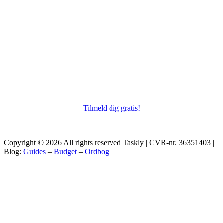
Tilmeld dig gratis!
Copyright © 2026 All rights reserved Taskly | CVR-nr. 36351403 |
Blog:
Guides
–
Budget
–
Ordbog