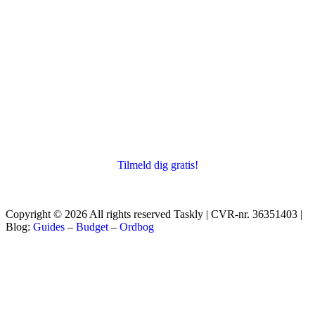
Tilmeld dig gratis!
Copyright © 2026 All rights reserved Taskly | CVR-nr. 36351403 |
Blog:
Guides
–
Budget
–
Ordbog