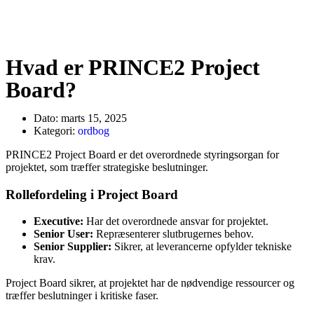
Hvad er PRINCE2 Project
Board?
Dato:
marts 15, 2025
Kategori:
ordbog
PRINCE2 Project Board er det overordnede styringsorgan for
projektet, som træffer strategiske beslutninger.
Rollefordeling i Project Board
Executive:
Har det overordnede ansvar for projektet.
Senior User:
Repræsenterer slutbrugernes behov.
Senior Supplier:
Sikrer, at leverancerne opfylder tekniske
krav.
Project Board sikrer, at projektet har de nødvendige ressourcer og
træffer beslutninger i kritiske faser.