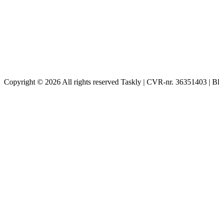
Copyright © 2026 All rights reserved Taskly | CVR-nr. 36351403 | B