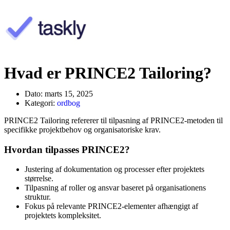
Hvad er PRINCE2 Tailoring?
Dato:
marts 15, 2025
Kategori:
ordbog
PRINCE2 Tailoring refererer til tilpasning af PRINCE2-metoden til
specifikke projektbehov og organisatoriske krav.
Hvordan tilpasses PRINCE2?
Justering af dokumentation og processer efter projektets
størrelse.
Tilpasning af roller og ansvar baseret på organisationens
struktur.
Fokus på relevante PRINCE2-elementer afhængigt af
projektets kompleksitet.