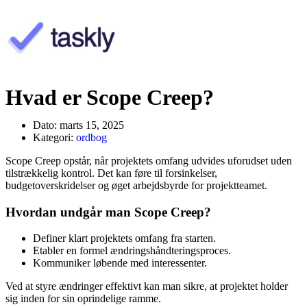
Hvad er Scope Creep?
Dato:
marts 15, 2025
Kategori:
ordbog
Scope Creep opstår, når projektets omfang udvides uforudset uden
tilstrækkelig kontrol. Det kan føre til forsinkelser,
budgetoverskridelser og øget arbejdsbyrde for projektteamet.
Hvordan undgår man Scope Creep?
Definer klart projektets omfang fra starten.
Etabler en formel ændringshåndteringsproces.
Kommuniker løbende med interessenter.
Ved at styre ændringer effektivt kan man sikre, at projektet holder
sig inden for sin oprindelige ramme.