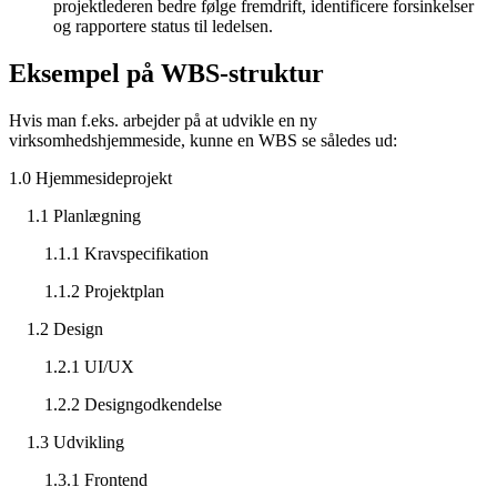
projektlederen bedre følge fremdrift, identificere forsinkelser
og rapportere status til ledelsen.
Eksempel på WBS-struktur
Hvis man f.eks. arbejder på at udvikle en ny
virksomhedshjemmeside, kunne en WBS se således ud:
1.0 Hjemmesideprojekt
1.1 Planlægning
1.1.1 Kravspecifikation
1.1.2 Projektplan
1.2 Design
1.2.1 UI/UX
1.2.2 Designgodkendelse
1.3 Udvikling
1.3.1 Frontend