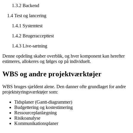
1.3.2 Backend
1.4 Test og lancering
1.4.1 Systemtest
1.4.2 Brugeraccepttest
1.4.3 Live-sætning
Denne opdeling skaber overblik, og hver komponent kan herefter
estimeres, allokeres og følges op på individuelt.
WBS og andre projektværktøjer
WBS bruges sjældent alene. Den danner ofte grundlaget for andre
projektstyringsværktøjer som:
Tidsplaner (Gantt-diagrammer)
Budgettering og kostestimering
Ressourceplanlægning
Risikoanalyse
Kommunikationsplaner