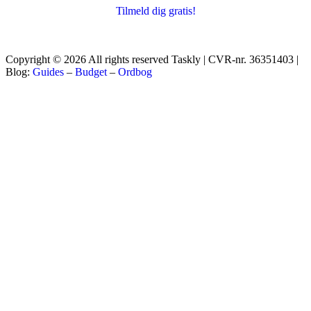
Tilmeld dig gratis!
Copyright © 2026 All rights reserved Taskly | CVR-nr. 36351403 |
Blog:
Guides
–
Budget
–
Ordbog