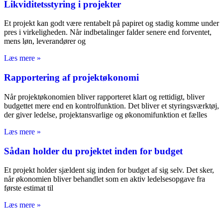
Likviditetsstyring i projekter
Et projekt kan godt være rentabelt på papiret og stadig komme under
pres i virkeligheden. Når indbetalinger falder senere end forventet,
mens løn, leverandører og
Læs mere »
Rapportering af projektøkonomi
Når projektøkonomien bliver rapporteret klart og rettidigt, bliver
budgettet mere end en kontrolfunktion. Det bliver et styringsværktøj,
der giver ledelse, projektansvarlige og økonomifunktion et fælles
Læs mere »
Sådan holder du projektet inden for budget
Et projekt holder sjældent sig inden for budget af sig selv. Det sker,
når økonomien bliver behandlet som en aktiv ledelsesopgave fra
første estimat til
Læs mere »