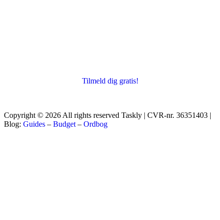
Tilmeld dig gratis!
Copyright © 2026 All rights reserved Taskly | CVR-nr. 36351403 |
Blog:
Guides
–
Budget
–
Ordbog