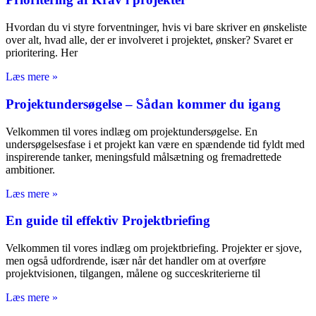
Hvordan du vi styre forventninger, hvis vi bare skriver en ønskeliste
over alt, hvad alle, der er involveret i projektet, ønsker? Svaret er
prioritering. Her
Læs mere »
Projektundersøgelse – Sådan kommer du igang
Velkommen til vores indlæg om projektundersøgelse. En
undersøgelsesfase i et projekt kan være en spændende tid fyldt med
inspirerende tanker, meningsfuld målsætning og fremadrettede
ambitioner.
Læs mere »
En guide til effektiv Projektbriefing
Velkommen til vores indlæg om projektbriefing. Projekter er sjove,
men også udfordrende, især når det handler om at overføre
projektvisionen, tilgangen, målene og succeskriterierne til
Læs mere »