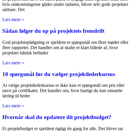
hvis omkostningerne glider under radaren, bliver selv gode projekter
sårbare. Det
Læs mere »
Sådan følger du op på projektets fremdrift
God projektopfølgning er sjældent et spørgsmål om flere møder eller
flere rapporter. Det handler om at skabe et klart billede af, hvor
projektet faktisk befinder
Læs mere »
10 spørgsmål før du vælger projektlederkursus
At vælge projektlederkursus er ikke kun et spørgsmål om pris eller
navn på certifikatet. Det handler om, hvor hurtigt du kan omsætte
læring til bedre
Læs mere »
Hvornår skal du opdatere dit projektbudget?
Et projektbudget er sjældent rigtigt én gang for alle. Det bliver sat