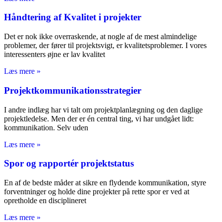
Håndtering af Kvalitet i projekter
Det er nok ikke overraskende, at nogle af de mest almindelige
problemer, der fører til projektsvigt, er kvalitetsproblemer. I vores
interessenters øjne er lav kvalitet
Læs mere »
Projektkommunikationsstrategier
I andre indlæg har vi talt om projektplanlægning og den daglige
projektledelse. Men der er én central ting, vi har undgået lidt:
kommunikation. Selv uden
Læs mere »
Spor og rapportér projektstatus
En af de bedste måder at sikre en flydende kommunikation, styre
forventninger og holde dine projekter på rette spor er ved at
opretholde en disciplineret
Læs mere »