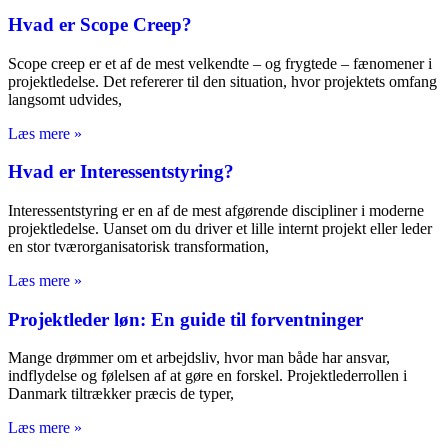
Hvad er Scope Creep?
Scope creep er et af de mest velkendte – og frygtede – fænomener i
projektledelse. Det refererer til den situation, hvor projektets omfang
langsomt udvides,
Læs mere »
Hvad er Interessentstyring?
Interessentstyring er en af de mest afgørende discipliner i moderne
projektledelse. Uanset om du driver et lille internt projekt eller leder
en stor tværorganisatorisk transformation,
Læs mere »
Projektleder løn: En guide til forventninger
Mange drømmer om et arbejdsliv, hvor man både har ansvar,
indflydelse og følelsen af at gøre en forskel. Projektlederrollen i
Danmark tiltrækker præcis de typer,
Læs mere »