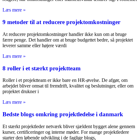
Læs mere »
9 metoder til at reducere projektomkostninger
At reducere projektomkostninger handler ikke kun om at bruge
færre penge. Det handler om at bruge budgettet bedre, så projektet
leverer samme eller højere værdi
Læs mere »
8 roller i et stærkt projektteam
Roller i et projektteam er ikke bare en HR-øvelse. De afgør, om
arbejdet bliver omsat til fremdrift, kvalitet og beslutninger, eller om
projektet drukner i
Læs mere »
Bedste blogs omkring projektledelse i danmark
Et stærkt projektleder netværk bliver sjældent bygget alene gennem
kurser, certificeringer og interne møder. For mange projektledere
starter den løbende udvikling i de faglige blogs,