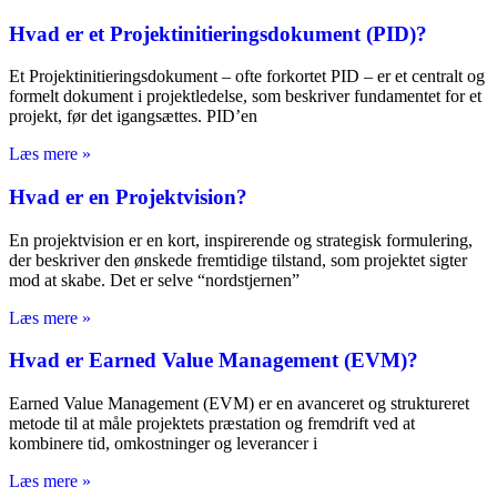
Hvad er et Projektinitieringsdokument (PID)?
Et Projektinitieringsdokument – ofte forkortet PID – er et centralt og
formelt dokument i projektledelse, som beskriver fundamentet for et
projekt, før det igangsættes. PID’en
Læs mere »
Hvad er en Projektvision?
En projektvision er en kort, inspirerende og strategisk formulering,
der beskriver den ønskede fremtidige tilstand, som projektet sigter
mod at skabe. Det er selve “nordstjernen”
Læs mere »
Hvad er Earned Value Management (EVM)?
Earned Value Management (EVM) er en avanceret og struktureret
metode til at måle projektets præstation og fremdrift ved at
kombinere tid, omkostninger og leverancer i
Læs mere »