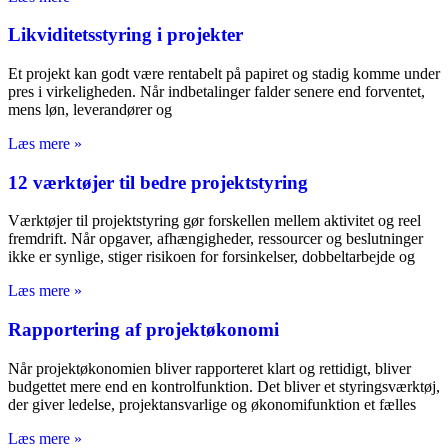
Likviditetsstyring i projekter
Et projekt kan godt være rentabelt på papiret og stadig komme under
pres i virkeligheden. Når indbetalinger falder senere end forventet,
mens løn, leverandører og
Læs mere »
12 værktøjer til bedre projektstyring
Værktøjer til projektstyring gør forskellen mellem aktivitet og reel
fremdrift. Når opgaver, afhængigheder, ressourcer og beslutninger
ikke er synlige, stiger risikoen for forsinkelser, dobbeltarbejde og
Læs mere »
Rapportering af projektøkonomi
Når projektøkonomien bliver rapporteret klart og rettidigt, bliver
budgettet mere end en kontrolfunktion. Det bliver et styringsværktøj,
der giver ledelse, projektansvarlige og økonomifunktion et fælles
Læs mere »