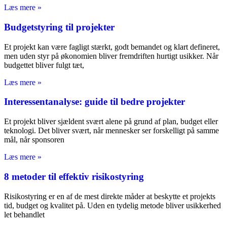
Læs mere »
Budgetstyring til projekter
Et projekt kan være fagligt stærkt, godt bemandet og klart defineret,
men uden styr på økonomien bliver fremdriften hurtigt usikker. Når
budgettet bliver fulgt tæt,
Læs mere »
Interessentanalyse: guide til bedre projekter
Et projekt bliver sjældent svært alene på grund af plan, budget eller
teknologi. Det bliver svært, når mennesker ser forskelligt på samme
mål, når sponsoren
Læs mere »
8 metoder til effektiv risikostyring
Risikostyring er en af de mest direkte måder at beskytte et projekts
tid, budget og kvalitet på. Uden en tydelig metode bliver usikkerhed
let behandlet