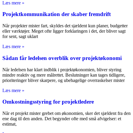
Læs mere »
Projektkommunikation der skaber fremdrift
Når projekter mister fart, skyldes det sjældent kun planer, budgetter
eller værktøjer. Meget ofte ligger forklaringen i det, der bliver sagt
for sent, sagt uklart
Læs mere »
Sådan får ledelsen overblik over projektøkonomi
Når ledelsen har klart indblik i projektøkonomien, bliver styring
mindre reaktiv og mere målrettet. Beslutninger kan tages tidligere,
prioriteringer bliver skarpere, og ubehagelige overraskelser mister
Læs mere »
Omkostningsstyring for projektledere
Når et projekt mister grebet om økonomien, sker det sjældent fra den
ene dag til den anden. Det begynder ofte med små afvigelser: et
estimat,